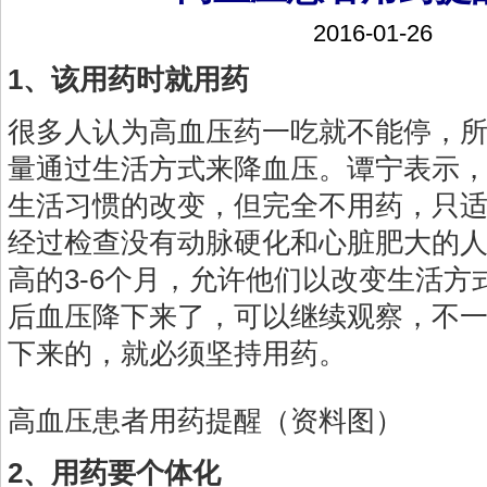
2016-01-26
1、该用药时就用药
很多人认为高血压药一吃就不能停，
量通过生活方式来降血压。谭宁表示
生活习惯的改变，但完全不用药，只
经过检查没有动脉硬化和心脏肥大的
高的3-6个月，允许他们以改变生活方
后血压降下来了，可以继续观察，不
下来的，就必须坚持用药。
高血压患者用药提醒（资料图）
2、用药要个体化