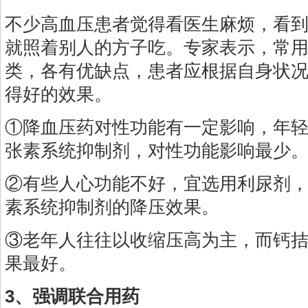
不少高血压患者觉得看医生麻烦，看
就照着别人的方子吃。专家表示，常
类，各有优缺点，患者应根据自身状
得好的效果。
①降血压药对性功能有一定影响，年
张素系统抑制剂，对性功能影响最少
②有些人心功能不好，宜选用利尿剂
素系统抑制剂的降压效果。
③老年人往往以收缩压高为主，而钙
果最好。
3、强调联合用药