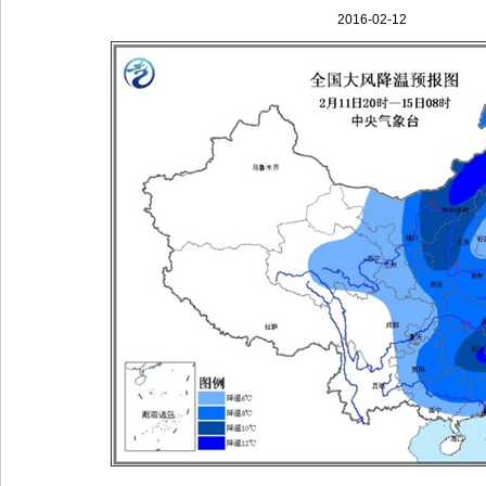
2016-02-12