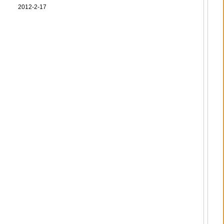
2012-2-17