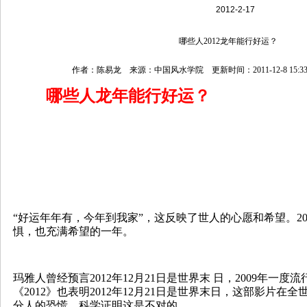
2012-2-17
哪些人2012龙年能行好运？
作者：陈易龙 来源：中国风水学院 更新时间：2011-12-8 15:33
哪些人龙年能行好运？
“好运年年有，今年到我家”，这反映了世人的心愿和希望。20
惧，也充满希望的一年。
玛雅人曾经预言2012年12月21日是世界末 日，2009年一
《2012》也表明2012年12月21日是世界末日，这部影片
分人的恐慌。科学证明这是不对的。