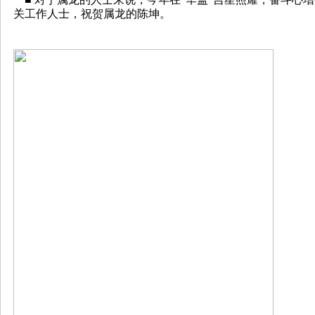
关工作人士，祝贺属龙的陈坤。