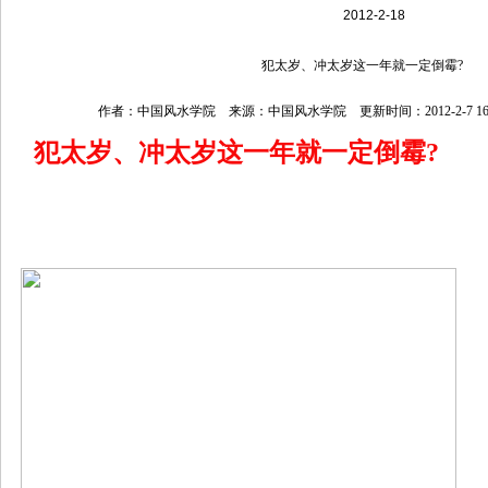
2012-2-18
犯太岁、冲太岁这一年就一定倒霉?
作者：中国风水学院 来源：中国风水学院 更新时间：2012-2-7 16:4
犯太岁、冲太岁这一年就一定倒霉?