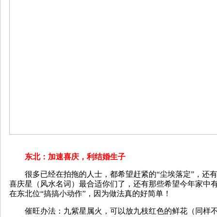
东北：加速喜庆，利结婚生子
很多已经在拍拖的人士，都希望赶紧的“尘埃落定”，还有
喜庆星（风水名词）最合适你们了，还有那些希望今年家中
在东北位“搞搞小动作”，因为做法真的好简单！
催旺办法：九紫星属火，可以放九枝红色的鲜花（同样不