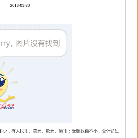
2016-01-30
少，有人民币、美元、欧元、港币；受贿数额不小，合计超过