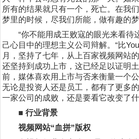
所有的结果就只有一个，死亡。在我
梦里的时候，尽我们所能，做有趣的梦
“你不能用成王败寇的眼光来看待这
己心目中的理想主义公司辩解。“比You
月，坚持了七年，从上百家视频网站
还坚持到成功上市，这已经足以证明
前，媒体喜欢用上市与否来衡量一个
无论是投资人还是员工，都有了更多
一家公司的成败，还是要看它改变了什
■
行业背景
视频网站“血拼”版权