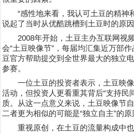
“感性地来看，我认可土豆的精神
说起了当时从优酷跳槽到土豆时的原
2008年开始，土豆主办互联网视
会“土豆映像节”，每届均汇集近万部
豆官方帮助提交到全世界最大的独立
参赛。
一位土豆的投资者表示，土豆映像
活动，但投资人更看重其背后“支持民
质。从这一点意义来说，土豆映像节自
二者更为相似的可能是“独立自主”的原
重视原创，在土豆的流量构成中也