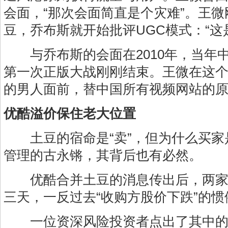
会面，“那次会面简直是个灾难”。王
豆，乔布斯就开始批评UGC模式：“这
与乔布斯的会面在2010年，当年
第一次正版大战刚刚结束。王微在这个
的男人面前，替中国所有视频网站的
优酷溢价保住老大位置
土豆的宿命是“卖”，但为什么买家
管理的古永锵，其背后也有必然。
优酷合并土豆的消息传出后，两家
三天，一反过去“收购方股价下跌”的惯
一位资深风险投资者点出了其中的奥