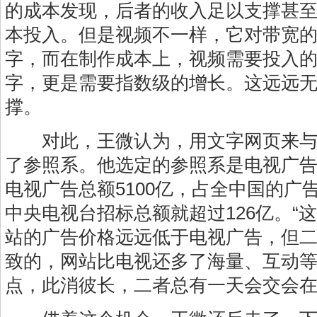
的成本发现，后者的收入足以支撑甚
本投入。但是视频不一样，它对带宽
字，而在制作成本上，视频需要投入
字，更是需要指数级的增长。这远远
撑。
对此，王微认为，用文字网页来与
了参照系。他选定的参照系是电视广告。
电视广告总额5100亿，占全中国的广
中央电视台招标总额就超过126亿。“
站的广告价格远远低于电视广告，但
致的，网站比电视还多了海量、互动
点，此消彼长，二者总有一天会交会在