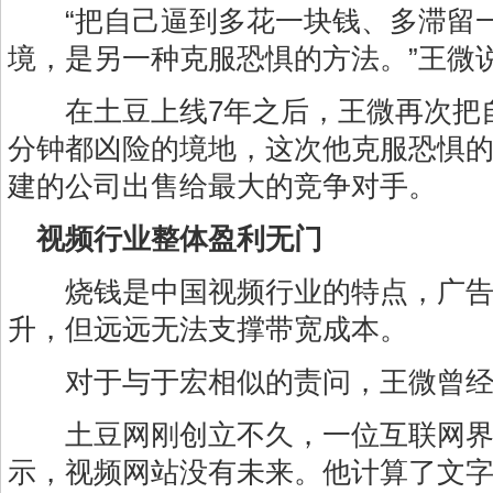
“把自己逼到多花一块钱、多滞留一
境，是另一种克服恐惧的方法。”王微
在土豆上线7年之后，王微再次把
分钟都凶险的境地，这次他克服恐惧
建的公司出售给最大的竞争对手。
视频行业整体盈利无门
烧钱是中国视频行业的特点，广告
升，但远远无法支撑带宽成本。
对于与于宏相似的责问，王微曾经
土豆网刚创立不久，一位互联网界
示，视频网站没有未来。他计算了文