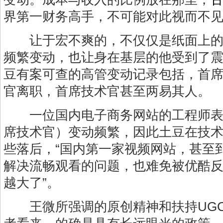
界第一财务高手，不可能对此视而不见
让于宏不爽的，不仅仅是纸面上的
频繁变动，也让身在基层的他受到了震动
豆有案可查的高管变动记录包括，首
官离职，首席技术官甚至两易其人。
一位国内电子商务网站的工程师表示
席技术官）变动频繁，因此土豆在技
些落后，“国内第一家视频网站，甚至
解决流畅观看的问题，也难免被优酷
越大了”。
王微所强调的原创精神和扶持UGC