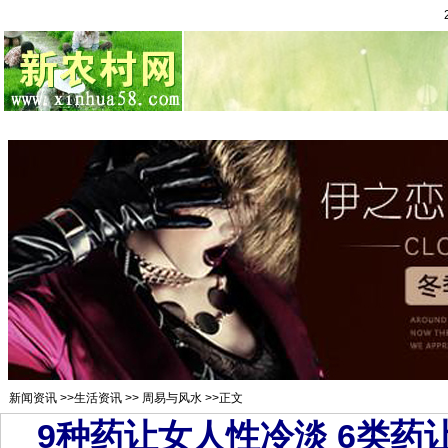
总站首页
招聘求职
村官注册
新闻资讯
二手市场
农村金
新闻资讯
>>
生活资讯
>>
周易与风水
>>正文
9种药让女人性冷淡 6类药让