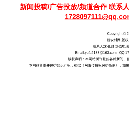
新闻投稿/广告投放/频道合作 联系人：
1728097111@qq.co
Copyright © 2
新农村网 版权
联系人;朱孔财 热线电话:1
Email:yufa5188@163.com
版权声明：本网站所刊登的各种新闻、信息和专
本网站尊重并保护知识产权，根据《网络传播权保护条例》，如