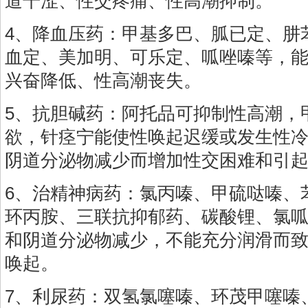
道干涩、性交疼痛、性高潮抑制。
4、降血压药：甲基多巴、胍已定、肼
血定、美加明、可乐定、呱唑嗪等，
兴奋降低、性高潮丧失。
5、抗胆碱药：阿托品可抑制性高潮，
欲，针痉宁能使性唤起迟缓或发生性
阴道分泌物减少而增加性交困难和引
6、治精神病药：氯丙嗪、甲硫哒嗪、
环丙胺、三联抗抑郁药、碳酸锂、氯
和阴道分泌物减少，不能充分润滑而
唤起。
7、利尿药：双氢氯噻嗪、环茂甲噻嗪