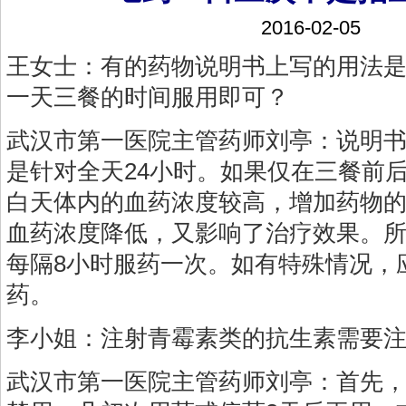
2016-02-05
王女士：有的药物说明书上写的用法是
一天三餐的时间服用即可？
武汉市第一医院主管药师刘亭：说明
是针对全天24小时。如果仅在三餐前
白天体内的血药浓度较高，增加药物
血药浓度降低，又影响了治疗效果。所
每隔8小时服药一次。如有特殊情况，
药。
李小姐：注射青霉素类的抗生素需要
武汉市第一医院主管药师刘亭：首先