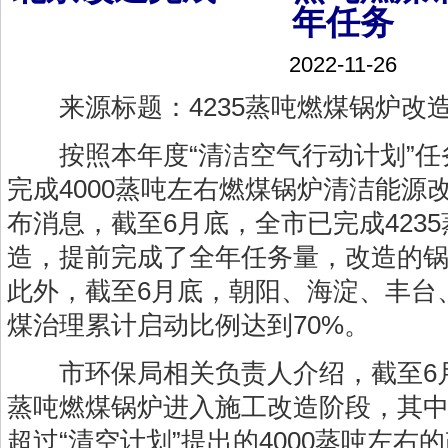
年任务
2022-11-26
来源标题：4235蒸吨燃煤锅炉改
按照本年度“清洁空气行动计划”任
完成4000蒸吨左右燃煤锅炉清洁能源
布消息，截至6月底，全市已完成423
造，提前完成了全年任务量，改造的锅炉
此外，截至6月底，朝阳、海淀、丰台
煤治理累计启动比例达到70%。
市环保局相关负责人介绍，截至6月底
蒸吨燃煤锅炉进入施工改造阶段，其中已
超过“清空计划”提出的4000蒸吨左右